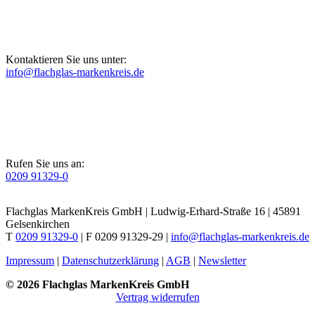
Kontaktieren Sie uns unter:
info@flachglas-markenkreis.de
Rufen Sie uns an:
0209 91329-0
Flachglas MarkenKreis GmbH | Ludwig-Erhard-Straße 16 | 45891
Gelsenkirchen
T
0209 91329-0
| F 0209 91329-29 |
info@flachglas-markenkreis.de
Impressum
|
Datenschutzerklärung
|
AGB
|
Newsletter
© 2026 Flachglas MarkenKreis GmbH
Vertrag widerrufen