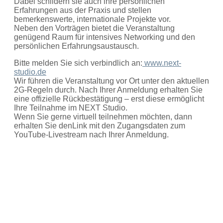
Dabei schildern sie auch ihre persönlichen
Erfahrungen aus der Praxis und stellen
bemerkenswerte, internationale Projekte vor.
Neben den Vorträgen bietet die Veranstaltung
genügend Raum für intensives Networking und den
persönlichen Erfahrungsaustausch.
Bitte melden Sie sich verbindlich an:
www.next-
studio.de
Wir führen die Veranstaltung vor Ort unter den aktuellen
2G-Regeln durch. Nach Ihrer Anmeldung erhalten Sie
eine offizielle Rückbestätigung – erst diese ermöglicht
Ihre Teilnahme im NEXT Studio.
Wenn Sie gerne virtuell teilnehmen möchten, dann
erhalten Sie denLink mit den Zugangsdaten zum
YouTube-Livestream nach Ihrer Anmeldung.