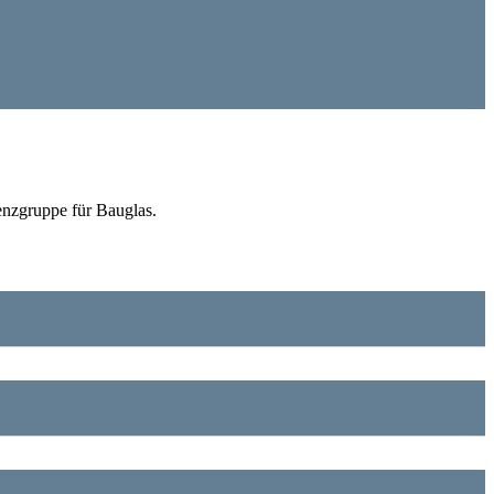
enzgruppe für Bauglas.