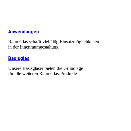
Anwendungen
RaumGlas schafft vielfältig Einsatzmöglichkeiten
in der Innenraumgestaltung
Basisglas
Unsere Basisgläser bieten die Grundlage
für alle weiteren RaumGlas-Produkte