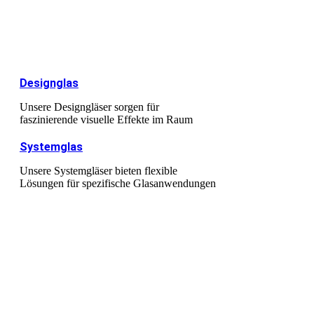
Designglas
Unsere Designgläser sorgen für
faszinierende visuelle Effekte im Raum
Systemglas
Unsere Systemgläser bieten flexible
Lösungen für spezifische Glasanwendungen