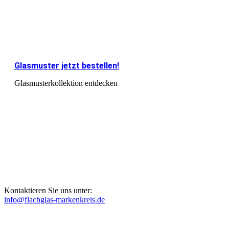
Glasmuster jetzt bestellen!
Glasmusterkollektion entdecken
Kontaktieren Sie uns unter:
info@flachglas-markenkreis.de