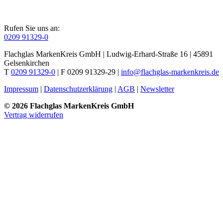
Rufen Sie uns an:
0209 91329-0
Flachglas MarkenKreis GmbH | Ludwig-Erhard-Straße 16 | 45891
Gelsenkirchen
T
0209 91329-0
| F 0209 91329-29 |
info@flachglas-markenkreis.de
Impressum
|
Datenschutzerklärung
|
AGB
|
Newsletter
© 2026 Flachglas MarkenKreis GmbH
Vertrag widerrufen