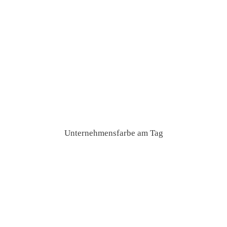
Unternehmensfarbe am Tag