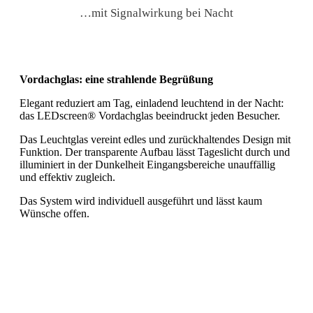
…mit Signalwirkung bei Nacht
Vordachglas
: eine strahlende Begrüßung
Elegant reduziert am Tag, einladend leuchtend in der Nacht:
das LEDscreen® Vordachglas beeindruckt jeden Besucher.
Das Leuchtglas vereint edles und zurückhaltendes Design mit
Funktion. Der transparente Aufbau lässt Tageslicht durch und
illuminiert in der Dunkelheit Eingangsbereiche unauffällig
und effektiv zugleich.
Das System wird individuell ausgeführt und lässt kaum
Wünsche offen.