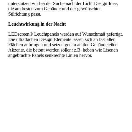
unterstützen wir bei der Suche nach der Licht-Design-Idee,
die am besten zum Gebäude und der gewünschten
Stilrichtung passt.
Leuchtwirkung in der Nacht
LEDscreen® Leuchtpanels werden auf Wunschmaß gefertigt.
Die ultraflachen Design-Elemente lassen sich an fast allen
Flächen anbringen und setzen genau an den Gebäudeteilen
Akzente, die betont werden sollen: z.B. heben wie Lisenen
angebrachte Panels senkrechte Linien hervor.