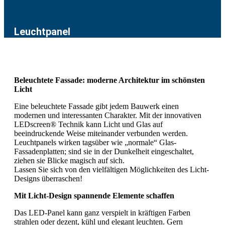
Leuchtpanel
Beleuchtete Fassade: moderne Architektur im schönsten
Licht
Eine beleuchtete Fassade gibt jedem Bauwerk einen
modernen und interessanten Charakter. Mit der innovativen
LEDscreen® Technik kann Licht und Glas auf
beeindruckende Weise miteinander verbunden werden.
Leuchtpanels wirken tagsüber wie „normale“ Glas-
Fassadenplatten; sind sie in der Dunkelheit eingeschaltet,
ziehen sie Blicke magisch auf sich.
Lassen Sie sich von den vielfältigen Möglichkeiten des Licht-
Designs überraschen!
Mit Licht-Design spannende Elemente schaffen
Das LED-Panel kann ganz verspielt in kräftigen Farben
strahlen oder dezent, kühl und elegant leuchten. Gern