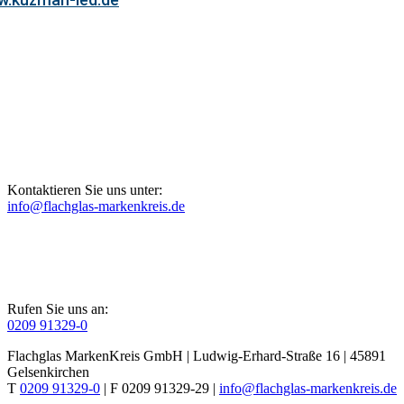
Kontaktieren Sie uns unter:
info@flachglas-markenkreis.de
Rufen Sie uns an:
0209 91329-0
Flachglas MarkenKreis GmbH | Ludwig-Erhard-Straße 16 | 45891
Gelsenkirchen
T
0209 91329-0
| F 0209 91329-29 |
info@flachglas-markenkreis.de