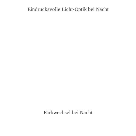
Eindrucksvolle Licht-Optik bei Nacht
Farbwechsel bei Nacht