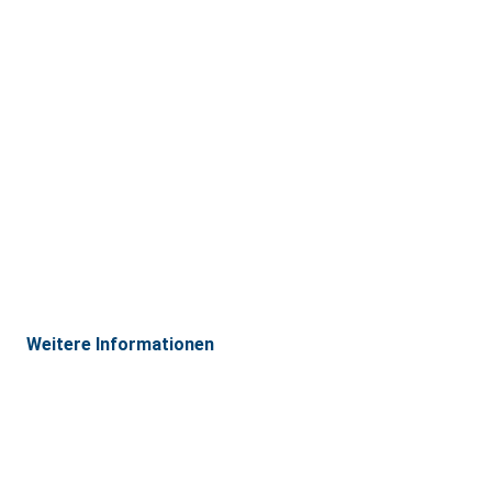
Weitere Informationen