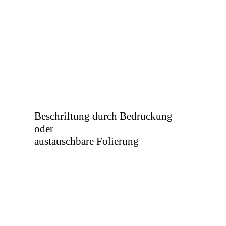
Beschriftung durch Bedruckung
oder
austauschbare Folierung