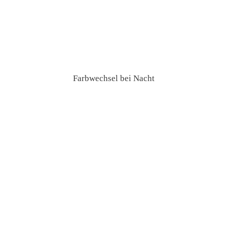
Farbwechsel bei Nacht