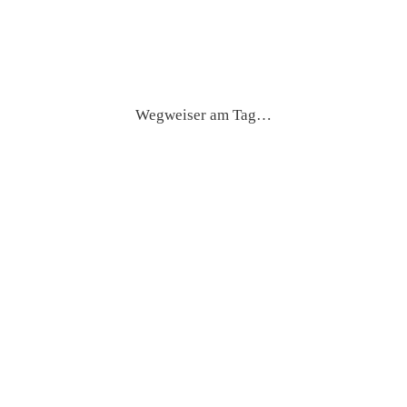
Wegweiser am Tag…