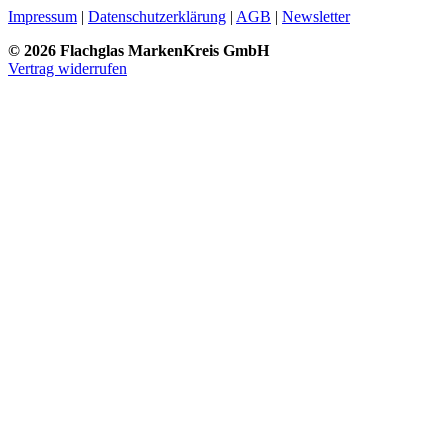
Impressum
|
Datenschutzerklärung
|
AGB
|
Newsletter
© 2026 Flachglas MarkenKreis GmbH
Vertrag widerrufen