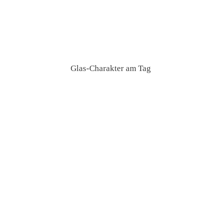
Glas-Charakter am Tag