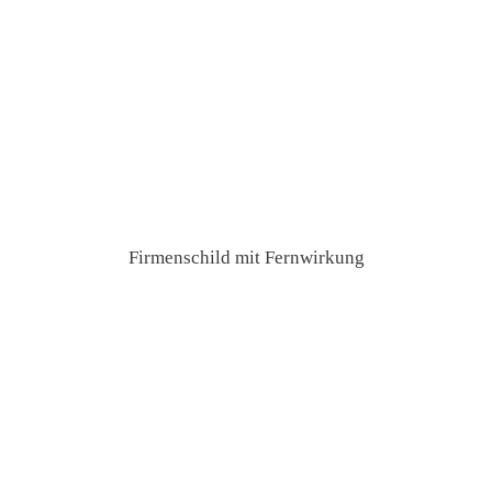
Firmenschild mit Fernwirkung