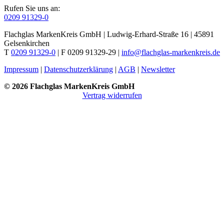
Rufen Sie uns an:
0209 91329-0
Flachglas MarkenKreis GmbH | Ludwig-Erhard-Straße 16 | 45891
Gelsenkirchen
T
0209 91329-0
| F 0209 91329-29 |
info@flachglas-markenkreis.de
Impressum
|
Datenschutzerklärung
|
AGB
|
Newsletter
© 2026 Flachglas MarkenKreis GmbH
Vertrag widerrufen