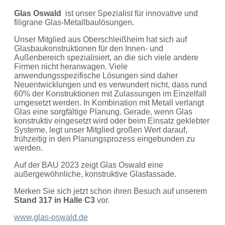
Glas Oswald
ist unser Spezialist für innovative und
filigrane Glas-Metallbaulösungen.
Unser Mitglied aus Oberschleißheim hat sich auf
Glasbaukonstruktionen für den Innen- und
Außenbereich spezialisiert, an die sich viele andere
Firmen nicht heranwagen. Viele
anwendungsspezifische Lösungen sind daher
Neuentwicklungen und es verwundert nicht, dass rund
60% der Konstruktionen mit Zulassungen im Einzelfall
umgesetzt werden. In Kombination mit Metall verlangt
Glas eine sorgfältige Planung. Gerade, wenn Glas
konstruktiv eingesetzt wird oder beim Einsatz geklebter
Systeme, legt unser Mitglied großen Wert darauf,
frühzeitig in den Planungsprozess eingebunden zu
werden.
Auf der BAU 2023 zeigt Glas Oswald eine
außergewöhnliche, konstruktive Glasfassade.
Merken Sie sich jetzt schon ihren Besuch auf unserem
Stand 317 in Halle C3
vor.
www.glas-oswald.de