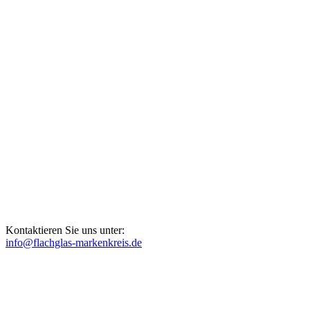
Kontaktieren Sie uns unter:
info@flachglas-markenkreis.de