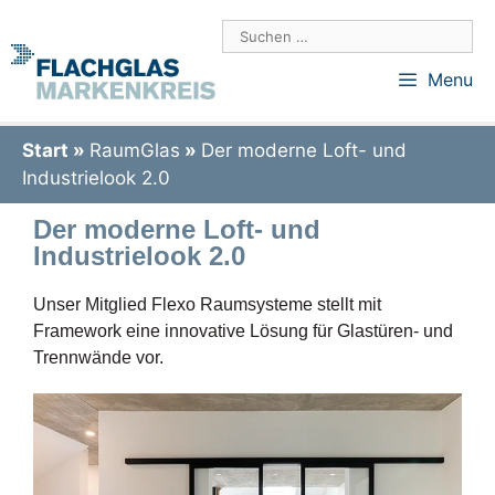
Menu
Start
»
RaumGlas
»
Der moderne Loft- und
Industrielook 2.0
Der moderne Loft- und
Industrielook 2.0
Unser Mitglied Flexo Raumsysteme stellt mit
Framework eine innovative Lösung für Glastüren- und
Trennwände vor.