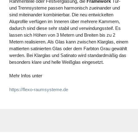
Rahmenteile oder Festverglasung, die
Framework
Tür-
und Trennsysteme passen harmonisch zueinander und
sind miteinander kombinierbar. Die neu entwickelten
Aluprofile verfügen im Inneren über mehrere Kammern,
dadurch sind diese sehr stabil und verwindungssteif. Es
lassen sich Höhen von 3 Metern und Breiten bis zu 2
Metern realisieren. Als Glas kann zwischen Klarglas, einem
mattierten satinierten Glas oder dem Farbton Grau gewählt
werden. Bei Klarglas und Satinato wird standardmäßig das
besonders klare und helle Weißglas eingesetzt.
Mehr Infos unter
https://flexo-raumsysteme.de