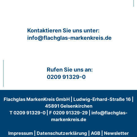
Kontaktieren Sie uns unter:
info@flachglas-markenkreis.de
Rufen Sie uns an:
0209 91329-0
Flachglas MarkenKreis GmbH | Ludwig-Erhard-Straße 16 |
45891 Gelsenkirchen
T
0209 91329-0
| F 0209 91329-29 |
info@flachglas-
markenkreis.de
Impressum
|
Datenschutzerklärung
|
AGB
|
Newsletter