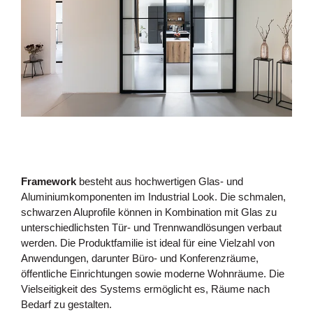
Framework
besteht aus hochwertigen Glas- und
Aluminiumkomponenten im Industrial Look. Die schmalen,
schwarzen Aluprofile können in Kombination mit Glas zu
unterschiedlichsten Tür- und Trennwandlösungen verbaut
werden. Die Produktfamilie ist ideal für eine Vielzahl von
Anwendungen, darunter Büro- und Konferenzräume,
öffentliche Einrichtungen sowie moderne Wohnräume. Die
Vielseitigkeit des Systems ermöglicht es, Räume nach
Bedarf zu gestalten.