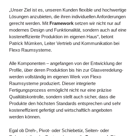
„Unser Ziel ist es, unseren Kunden flexible und hochwertige
Lösungen anzubieten, die ihren individuellen Anforderungen
gerecht werden. Mit
Framework
setzen wir nicht nur auf
modernes Design und Funktionalität, sondern auch auf eine
kosteneffiziente Produktion im eigenen Haus“, betont
Patrick Mümken, Leiter Vertrieb und Kommunikation bei
Flexo Raumsysteme.
Alle Komponenten – angefangen von der Entwicklung der
Profile, über deren Produktion bis hin zur Glasveredelung-
werden vollständig im eigenen Werk von Flexo
Raumsysteme produziert. Dieser integrierte
Fertigungsprozess ermöglicht nicht nur eine präzise
Qualitätskontrolle, sondern stellt auch sicher, dass die
Produkte den höchsten Standards entsprechen und sehr
kosteneffizient gefertigt und wirtschaftlich angeboten
werden können.
Egal ob Dreh-, Pivot- oder Schiebetür, Seiten- oder