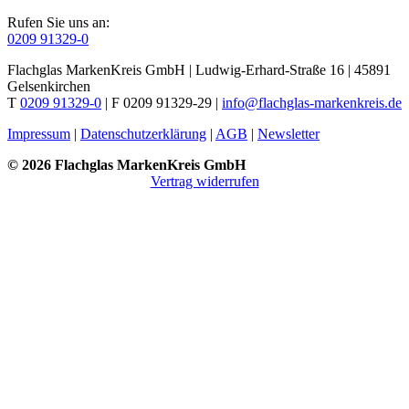
Rufen Sie uns an:
0209 91329-0
Flachglas MarkenKreis GmbH | Ludwig-Erhard-Straße 16 | 45891
Gelsenkirchen
T
0209 91329-0
| F 0209 91329-29 |
info@flachglas-markenkreis.de
Impressum
|
Datenschutzerklärung
|
AGB
|
Newsletter
© 2026 Flachglas MarkenKreis GmbH
Vertrag widerrufen