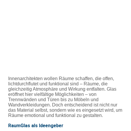
Innenarchitekten wollen Räume schaffen, die offen,
lichtdurchflutet und funktional sind – Räume, die
gleichzeitig Atmosphäre und Wirkung entfalten. Glas
eröffnet hier vielfältige Möglichkeiten – von
Trennwänden und Türen bis zu Möbeln und
Wandverkleidungen. Doch entscheidend ist nicht nur
das Material selbst, sondern wie es eingesetzt wird, um
Räume emotional und funktional zu gestalten.
RaumGlas als Ideengeber