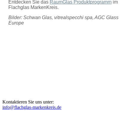
Entdecken Sie das
RaumGlas Produktprogramm
im
Flachglas MarkenKreis.
Bilder: Schwan Glas, vitrealspecchi spa, AGC Glass
Europe
Kontaktieren Sie uns unter:
info@flachglas-markenkreis.de