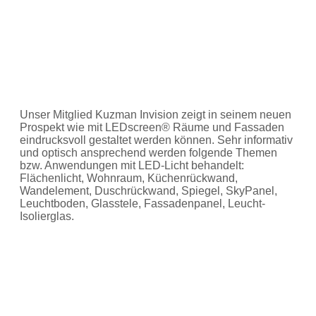
Unser Mitglied Kuzman Invision zeigt in seinem neuen
Prospekt wie mit LEDscreen® Räume und Fassaden
eindrucksvoll gestaltet werden können. Sehr informativ
und optisch ansprechend werden folgende Themen
bzw. Anwendungen mit LED-Licht behandelt:
Flächenlicht, Wohnraum, Küchenrückwand,
Wandelement, Duschrückwand, Spiegel, SkyPanel,
Leuchtboden, Glasstele, Fassadenpanel, Leucht-
Isolierglas.