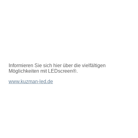
Informieren Sie sich hier über die vielfältigen
Möglichkeiten mit LEDscreen®.
www.kuzman-led.de