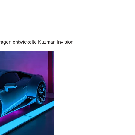
gen entwickelte Kuzman Invision.