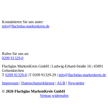
Kontaktieren Sie uns unter:
info@flachglas-markenkreis.de
Rufen Sie uns an:
0209 91329-0
Flachglas MarkenKreis GmbH | Ludwig-Erhard-Straße 16 | 45891
Gelsenkirchen
T
0209 91329-0
| F 0209 91329-29 |
info@flachglas-markenkreis.de
Impressum
|
Datenschutzerklärung
|
AGB
|
Newsletter
© 2026 Flachglas MarkenKreis GmbH
Vertrag widerrufen