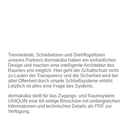
Trennwände, Schiebetüren und Drehflügeltüren
unseres Partners dormakaba haben ein einheitliches
Design und machen eine intelligente Architektur des
Raumes erst möglich. Hier geht der Schallschutz nicht
zu Lasten der Transparenz und die Sicherheit wird bei
aller Offenheit durch smarte Schließsysteme erhöht.
Letztlich ist alles eine Frage des Systems.
dormakaba stellt für das Zugangs- und Raumsystem
UNIQUIN eine 64-seitige Broschüre mit umfangreichen
Informationen und technischen Details als PDF zur
Verfügung.