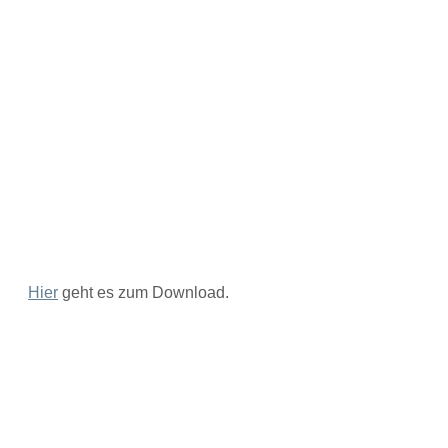
Hier
geht es zum Download.