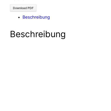
Download PDF
Beschreibung
Beschreibung