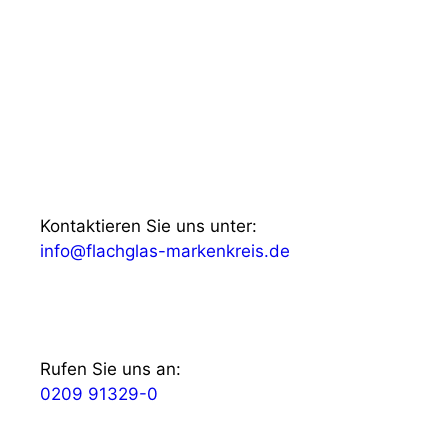
Kontaktieren Sie uns unter:
info@flachglas-markenkreis.de
Rufen Sie uns an:
0209 91329-0