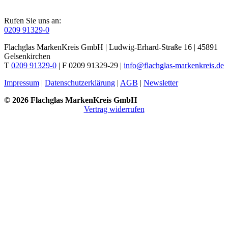
Rufen Sie uns an:
0209 91329-0
Flachglas MarkenKreis GmbH | Ludwig-Erhard-Straße 16 | 45891
Gelsenkirchen
T
0209 91329-0
| F 0209 91329-29 |
info@flachglas-markenkreis.de
Impressum
|
Datenschutzerklärung
|
AGB
|
Newsletter
© 2026 Flachglas MarkenKreis GmbH
Vertrag widerrufen