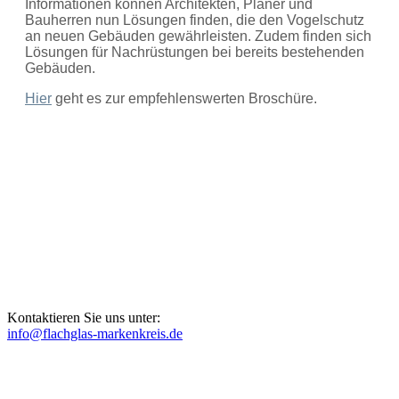
Informationen können Architekten, Planer und
Bauherren nun Lösungen finden, die den Vogelschutz
an neuen Gebäuden gewährleisten. Zudem finden sich
Lösungen für Nachrüstungen bei bereits bestehenden
Gebäuden.
Hier
geht es zur empfehlenswerten Broschüre.
Kontaktieren Sie uns unter:
info@flachglas-markenkreis.de