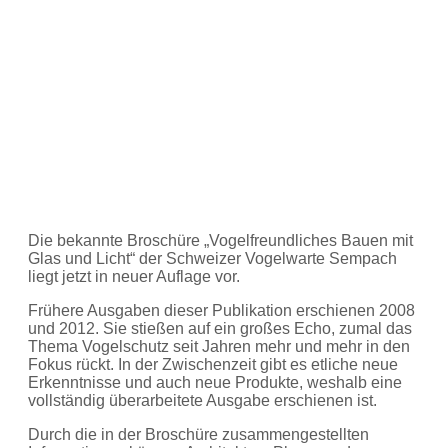
Die bekannte Broschüre „Vogelfreundliches Bauen mit
Glas und Licht“ der Schweizer Vogelwarte Sempach
liegt jetzt in neuer Auflage vor.
Frühere Ausgaben dieser Publikation erschienen 2008
und 2012. Sie stießen auf ein großes Echo, zumal das
Thema Vogelschutz seit Jahren mehr und mehr in den
Fokus rückt. In der Zwischenzeit gibt es etliche neue
Erkenntnisse und auch neue Produkte, weshalb eine
vollständig überarbeitete Ausgabe erschienen ist.
Durch die in der Broschüre zusammengestellten